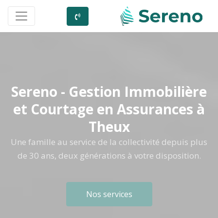
Sereno - Gestion Immobilière
et Courtage en Assurances à
Theux
Une famille au service de la collectivité depuis plus
de 30 ans, deux générations à votre disposition.
Nos services