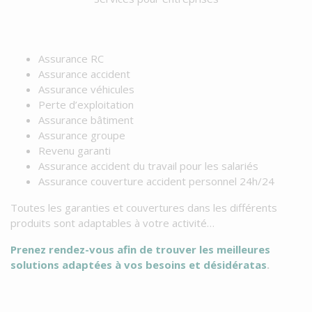
Assurance RC
Assurance accident
Assurance véhicules
Perte d’exploitation
Assurance bâtiment
Assurance groupe
Revenu garanti
Assurance accident du travail pour les salariés
Assurance couverture accident personnel 24h/24
Toutes les garanties et couvertures dans les différents
produits sont adaptables à votre activité…
Prenez rendez-vous afin de trouver les meilleures
solutions adaptées à vos besoins et désidératas
.