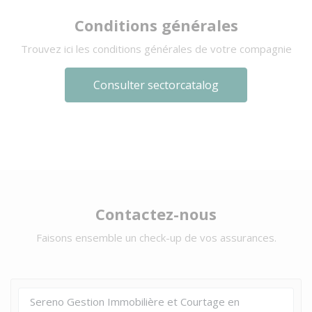
Conditions générales
Trouvez ici les conditions générales de votre compagnie
Consulter sectorcatalog
Contactez-nous
Faisons ensemble un check-up de vos assurances.
Sereno Gestion Immobilière et Courtage en