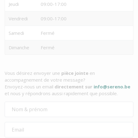
Jeudi
09:00-17:00
Vendredi
09:00-17:00
Samedi
Fermé
Dimanche
Fermé
Vous désirez envoyer une
pièce jointe
en
accompagnement de votre message?
Envoyez-nous un email
directement sur
info@sereno.be
et nous y répondrons aussi rapidement que possible.