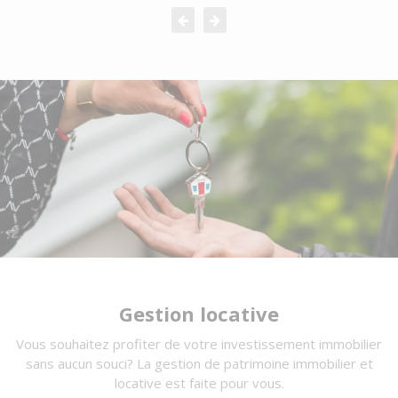
Gestion locative
Vous souhaitez profiter de votre investissement immobilier
sans aucun souci? La gestion de patrimoine immobilier et
locative est faite pour vous.