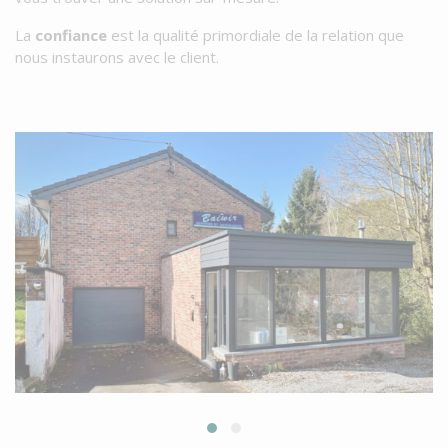
La
confiance
est la qualité primordiale de la relation que
nous instaurons avec le client.