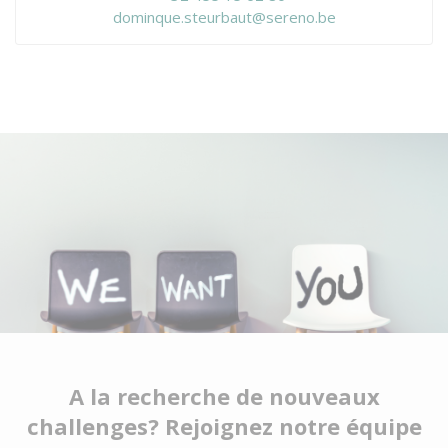
dominque.steurbaut@sereno.be
A la recherche de nouveaux
challenges? Rejoignez notre équipe