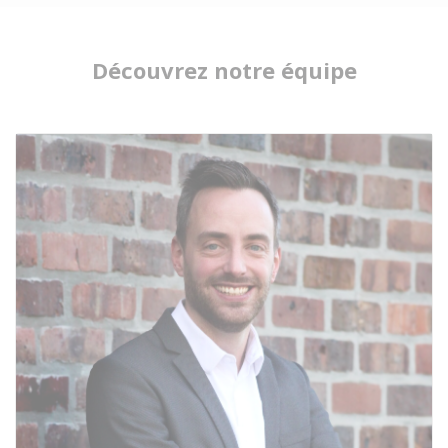
Découvrez notre équipe