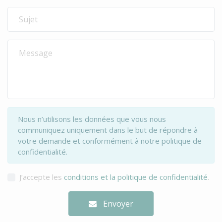
Nous n’utilisons les données que vous nous
communiquez uniquement dans le but de répondre à
votre demande et conformément à notre politique de
confidentialité.
J’accepte les
conditions et la politique de confidentialité
.
Envoyer