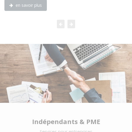
en savoir plus
Indépendants & PME
Services pour entreprises