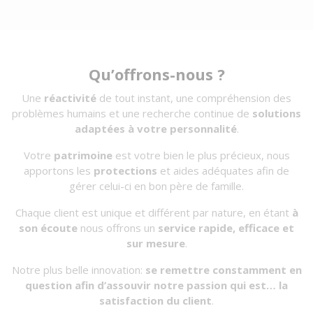
Qu’offrons-nous ?
Une
réactivité
de tout instant, une compréhension des
problèmes humains et une recherche continue de
solutions
adaptées à votre personnalité
.
Votre
patrimoine
est votre bien le plus précieux, nous
apportons les
protections
et aides adéquates afin de
gérer celui-ci en bon père de famille.
Chaque client est unique et différent par nature, en étant
à
son écoute
nous offrons un
service rapide, efficace et
sur mesure
.
Notre plus belle innovation:
se remettre constamment en
question afin d’assouvir notre passion qui est… la
satisfaction du client
.