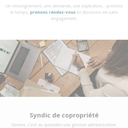
Un renseignement, une demande, une explication… prenons
le temps,
prenons rendez-vous
et discutons-en sans
engagement.
Syndic de copropriété
Sereno, c’est au quotidien une gestion administrative,